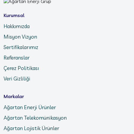
Kurumsal
Hakkımızda
Misyon Vizyon
Sertifikalarımız
Referanslar
Çerez Politikası
Veri Gizliliği
Markalar
Ağartan Enerji Ürünler
Ağartan Telekomünikasyon
Ağartan Lojistik Ürünler