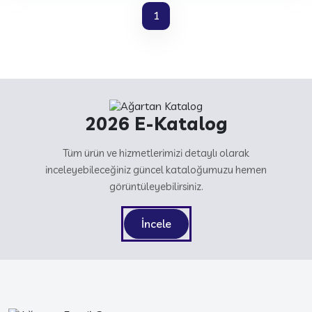
1
2026 E-Katalog
Tüm ürün ve hizmetlerimizi detaylı olarak
inceleyebileceğiniz güncel kataloğumuzu hemen
görüntüleyebilirsiniz.
İncele