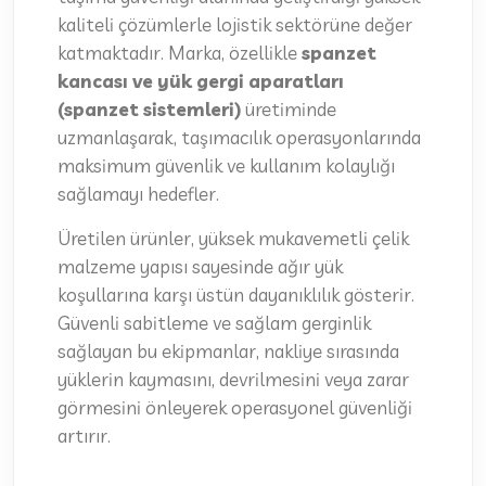
kaliteli çözümlerle lojistik sektörüne değer
katmaktadır. Marka, özellikle
spanzet
kancası ve yük gergi aparatları
(spanzet sistemleri)
üretiminde
uzmanlaşarak, taşımacılık operasyonlarında
maksimum güvenlik ve kullanım kolaylığı
sağlamayı hedefler.
Üretilen ürünler, yüksek mukavemetli çelik
malzeme yapısı sayesinde ağır yük
koşullarına karşı üstün dayanıklılık gösterir.
Güvenli sabitleme ve sağlam gerginlik
sağlayan bu ekipmanlar, nakliye sırasında
yüklerin kaymasını, devrilmesini veya zarar
görmesini önleyerek operasyonel güvenliği
artırır.