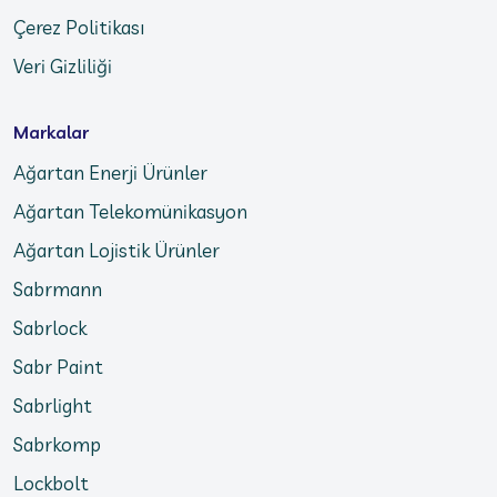
Çerez Politikası
Veri Gizliliği
Markalar
Ağartan Enerji Ürünler
Ağartan Telekomünikasyon
Ağartan Lojistik Ürünler
Sabrmann
Sabrlock
Sabr Paint
Sabrlight
Sabrkomp
Lockbolt