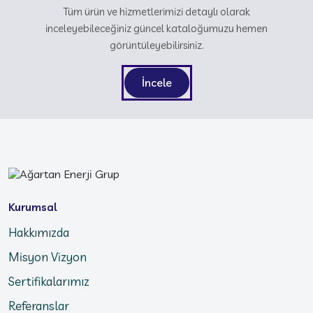
Tüm ürün ve hizmetlerimizi detaylı olarak
inceleyebileceğiniz güncel kataloğumuzu hemen
görüntüleyebilirsiniz.
İncele
Kurumsal
Hakkımızda
Misyon Vizyon
Sertifikalarımız
Referanslar