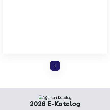
1
2026 E-Katalog