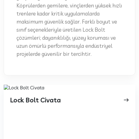
Köprülerden gemilere, vinçlerden yüksek hızlı
trenlere kadar kritik uygulamalarda
maksimum güvenlik sağlar. Farklı boyut ve
sınıf seçenekleriyle üretilen Lock Bolt
çözümleri; dayanıklılığı, yüzey koruması ve
uzun ömürlü performansıyla endüstriyel
projelerde güvenilir bir tercihtir.
Lock Bolt Civata
east