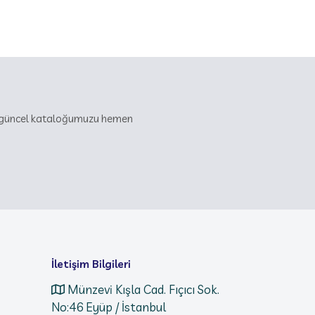
iz güncel kataloğumuzu hemen
İletişim Bilgileri
Münzevi Kışla Cad. Fıçıcı Sok.
No:46 Eyüp / İstanbul