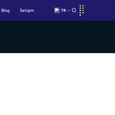
Blog
İletişim
TR