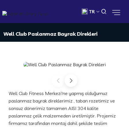
TR
Well Club Paslanmaz Bayrak Direkleri
Well Club Fitness Merkezi'ne yapmış olduğumuz
paslanmaz bayrak direklerimiz , taban rozetimiz ve
sonsuz dönerimiz tamamen AISI 304 kalite
paslanmaz çelik malzemeden üretilmiştir. Projemiz
firmamız tarafından montaj dahil şekilde teslim