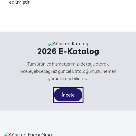
edilmiştir.
2026 E-Katalog
Tüm ürün ve hizmetlerimizi detaylı olarak
inceleyebileceğiniz güncel kataloğumuzu hemen
görüntüleyebilirsiniz.
İncele