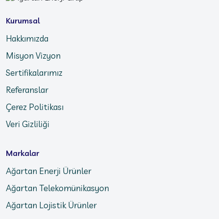
Kurumsal
Hakkımızda
Misyon Vizyon
Sertifikalarımız
Referanslar
Çerez Politikası
Veri Gizliliği
Markalar
Ağartan Enerji Ürünler
Ağartan Telekomünikasyon
Ağartan Lojistik Ürünler