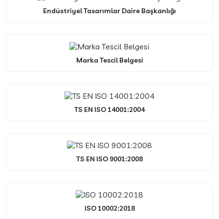
Endüstriyel Tasarımlar Daire Başkanlığı
Marka Tescil Belgesi
TS EN ISO 14001:2004
TS EN ISO 9001:2008
ISO 10002:2018