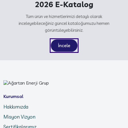
2026 E-Katalog
Tüm ürün ve hizmetlerimizi detaylı olarak
inceleyebileceğiniz güncel kataloğumuzu hemen
görüntüleyebilirsiniz.
İncele
Kurumsal
Hakkımızda
Misyon Vizyon
Sertifikalarımız