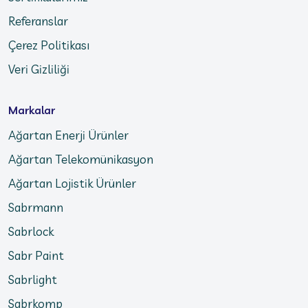
Referanslar
Çerez Politikası
Veri Gizliliği
Markalar
Ağartan Enerji Ürünler
Ağartan Telekomünikasyon
Ağartan Lojistik Ürünler
Sabrmann
Sabrlock
Sabr Paint
Sabrlight
Sabrkomp