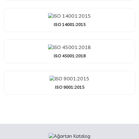
ISO 14001:2015
ISO 45001:2018
ISO 9001:2015